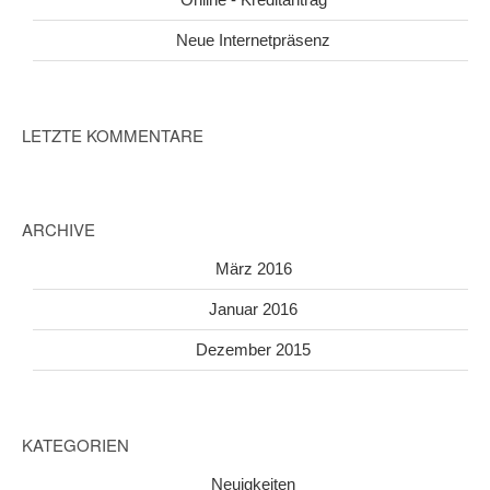
Neue Internetpräsenz
LETZTE KOMMENTARE
ARCHIVE
März 2016
Januar 2016
Dezember 2015
KATEGORIEN
Neuigkeiten