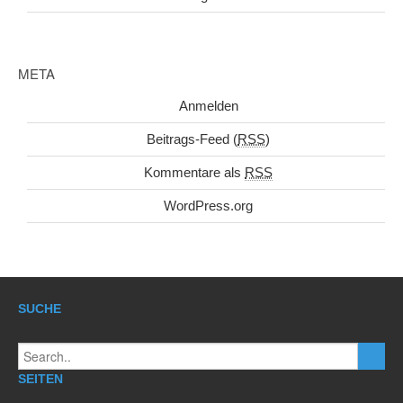
META
Anmelden
Beitrags-Feed (
RSS
)
Kommentare als
RSS
WordPress.org
SUCHE
SEITEN