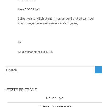
Download Flyer
Selbstverständlich steht Ihnen unser Beraterteam bei
allen Fragen jederzeit gerne zur Verfügung.
Ihr
Mikrofinanzinstitut.NRW
LETZTE BEITRÄGE
Neuer Flyer
Online - Kreditantrag