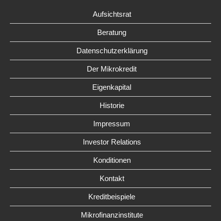
Aufsichtsrat
Beratung
Datenschutzerklärung
Der Mikrokredit
Eigenkapital
Historie
Impressum
Investor Relations
Konditionen
Kontakt
Kreditbeispiele
Mikrofinanzinstitute