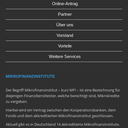
Online-Antrag
Partner
Über uns
Vorstand
Vorteile
Weitere Services
MIKROFINANZINSTITUTE
Der Begriff Mikrofinanzinstitut – kurz MFI – ist eine Bezeichnung für
diejenigen Finanzdienstleister, welche berechtigt sind, Mikrokredite
zu vergeben.
Hierbei wird ein Vertrag zwischen den Kooperationsbanken, dem
Fonds und dem akkreditierten Mikrofinanzinstitut geschlossen.
Aktuell gibt es in Deutschland 14 akkreditierte Mikrofinanzinstitute.