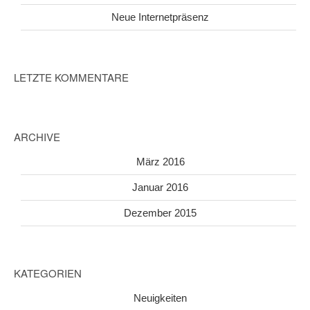
Neue Internetpräsenz
LETZTE KOMMENTARE
ARCHIVE
März 2016
Januar 2016
Dezember 2015
KATEGORIEN
Neuigkeiten