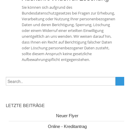
Sie können sich aufgrund des
Bundesdatenschutzgesetzes bei Fragen zur Erhebung,
Verarbeitung oder Nutzung Ihrer personenbezogenen
Daten und deren Berichtigung, Sperrung, Löschung
oder einem Widerruf einer erteilten Einwilligung
unentgeltlich an uns wenden. Wir weisen darauf hin,
dass Ihnen ein Recht auf Berichtigung falscher Daten
oder Löschung personenbezogener Daten zusteht,
sollte diesem Anspruch keine gesetzliche
Aufbewahrungspflicht entgegenstehen.
LETZTE BEITRÄGE
Neuer Flyer
Online - Kreditantrag