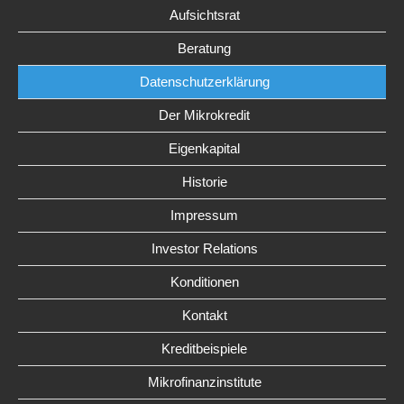
Aufsichtsrat
Beratung
Datenschutzerklärung
Der Mikrokredit
Eigenkapital
Historie
Impressum
Investor Relations
Konditionen
Kontakt
Kreditbeispiele
Mikrofinanzinstitute