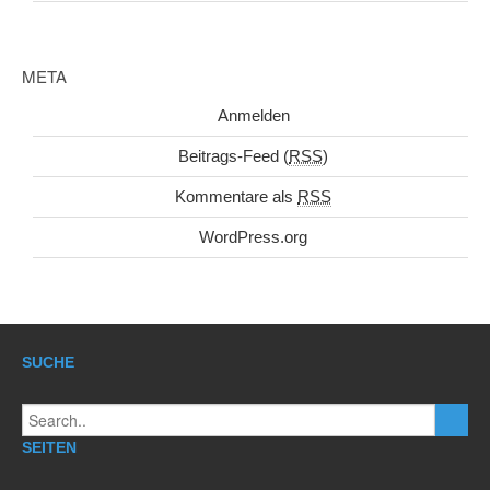
META
Anmelden
Beitrags-Feed (
RSS
)
Kommentare als
RSS
WordPress.org
SUCHE
SEITEN