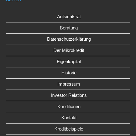
Aufsichtsrat
Beratung
Datenschutzerklärung
Der Mikrokredit
Eigenkapital
Historie
Impressum
Investor Relations
Konditionen
Kontakt
Kreditbeispiele