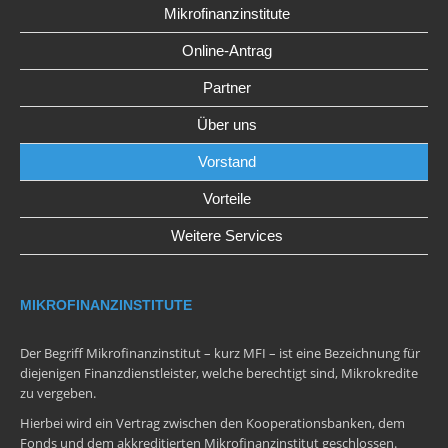
Mikrofinanzinstitute
Online-Antrag
Partner
Über uns
Vorstand
Vorteile
Weitere Services
MIKROFINANZINSTITUTE
Der Begriff Mikrofinanzinstitut – kurz MFI – ist eine Bezeichnung für
diejenigen Finanzdienstleister, welche berechtigt sind, Mikrokredite
zu vergeben.
Hierbei wird ein Vertrag zwischen den Kooperationsbanken, dem
Fonds und dem akkreditierten Mikrofinanzinstitut geschlossen.