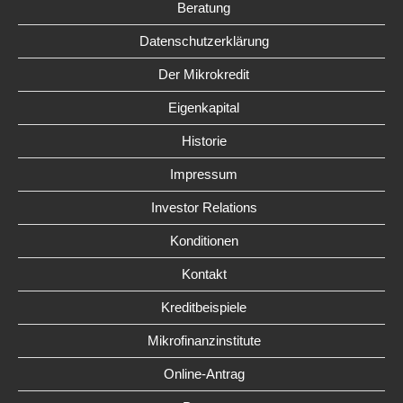
Beratung
Datenschutzerklärung
Der Mikrokredit
Eigenkapital
Historie
Impressum
Investor Relations
Konditionen
Kontakt
Kreditbeispiele
Mikrofinanzinstitute
Online-Antrag