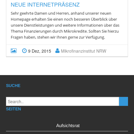
NEUE INTERNETPRÄSENZ
Sehr geehrte Damen und Herren, anhand unserer neuen
Homepage erhalten Sie einen noch besseren Überblick über
unsere Dienstleistungen und weitere Informationen über das
Thema Finanzierungen durch Mikrokredite. Sollten Sie hierzu
Fragen haben, stehen wir Ihnen gerne zur Verfügung.
9 Dez, 2015
Mikrofinanzinstitut NRW
SUCHE
SEITEN
Aufsichtsrat