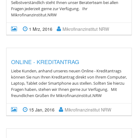
Selbstverständlich steht Ihnen unser Beraterteam bei allen
Fragen jederzeit gerne zur Verfügung. Ihr
Mikrofinanzinstitut.NRW
1 Mrz, 2016
Mikrofinanzinstitut NRW
ONLINE - KREDITANTRAG
Liebe Kunden, anhand unseres neuen Online - Kreditantrags
können Sie nun Ihren Kreditantrag direkt von Ihrem Computer,
Laptop, Tablet oder Smartphone aus stellen. Sollten Sie hierzu
Fragen haben, stehen wir Ihnen gerne zur Verfügung. Mit
freundlichen Grüßen Ihr Mikrofinanzinstitut.NRW
15 Jan, 2016
Mikrofinanzinstitut NRW