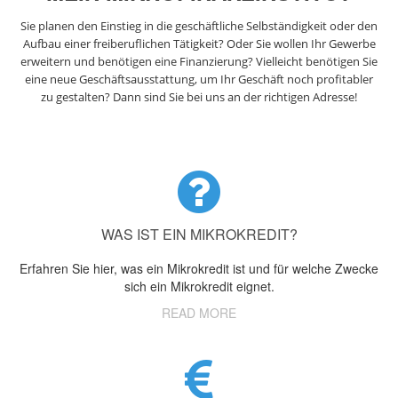
Sie planen den Einstieg in die geschäftliche Selbständigkeit oder den
Aufbau einer freiberuflichen Tätigkeit? Oder Sie wollen Ihr Gewerbe
erweitern und benötigen eine Finanzierung? Vielleicht benötigen Sie
eine neue Geschäftsausstattung, um Ihr Geschäft noch profitabler
zu gestalten? Dann sind Sie bei uns an der richtigen Adresse!
WAS IST EIN MIKROKREDIT?
Erfahren Sie hier, was ein Mikrokredit ist und für welche Zwecke
sich ein Mikrokredit eignet.
READ MORE