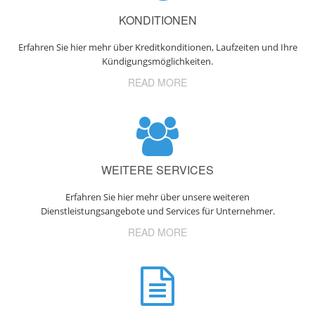
KONDITIONEN
Erfahren Sie hier mehr über Kreditkonditionen, Laufzeiten und Ihre
Kündigungsmöglichkeiten.
READ MORE
WEITERE SERVICES
Erfahren Sie hier mehr über unsere weiteren
Dienstleistungsangebote und Services für Unternehmer.
READ MORE