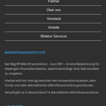
Partner
Über uns
Vorstand
Vorteile
Weitere Services
MIKROFINANZINSTITUTE
Der Begriff Mikrofinanzinstitut – kurz MFI – ist eine Bezeichnung für
diejenigen Finanzdienstleister, welche berechtigt sind, Mikrokredite
zu vergeben.
Hierbei wird ein Vertrag zwischen den Kooperationsbanken, dem
Fonds und dem akkreditierten Mikrofinanzinstitut geschlossen.
Aktuell gibt es in Deutschland 14 akkreditierte Mikrofinanzinstitute.