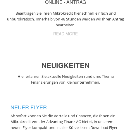
ONLINE - ANTRAG
Beantragen Sie Ihren Mikrokredit hier schnell, einfach und
unbürokratisch. Innerhalb von 48 Stunden werden wir Ihren Antrag
bearbeiten.
READ MORE
NEUIGKEITEN
Hier erfahren Sie aktuelle Neuigkeiten rund ums Thema
Finanzierungen von Kleinunternehmen.
NEUER FLYER
Ab sofort können Sie die Vorteile und Chancen, die Ihnen ein
Mikrokredit von der Advantag Finanz AG bietet, in unserem
neuen Flyer kompakt und in aller Kürze lesen: Download Flyer