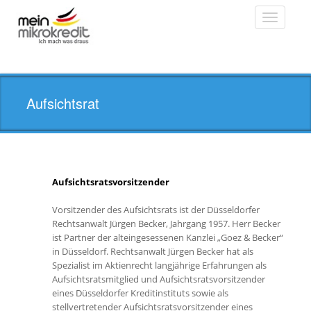
Toggle
navigatio
Aufsichtsrat
Aufsichtsratsvorsitzender
Vorsitzender des Aufsichtsrats ist der Düsseldorfer
Rechtsanwalt Jürgen Becker, Jahrgang 1957. Herr Becker
ist Partner der alteingesessenen Kanzlei „Goez & Becker“
in Düsseldorf. Rechtsanwalt Jürgen Becker hat als
Spezialist im Aktienrecht langjährige Erfahrungen als
Aufsichtsratsmitglied und Aufsichtsratsvorsitzender
eines Düsseldorfer Kreditinstituts sowie als
stellvertretender Aufsichtsratsvorsitzender eines