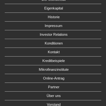
Eigenkapital
Historie
Impressum
Investor Relations
Konditionen
Kontakt
Kreditbeispiele
Mikrofinanzinstitute
Online-Antrag
Partner
Über uns
Vorstand