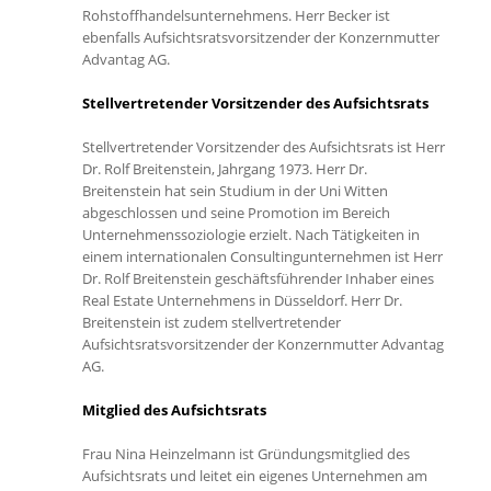
Rohstoffhandelsunternehmens. Herr Becker ist
ebenfalls Aufsichtsratsvorsitzender der Konzernmutter
Advantag AG.
Stellvertretender Vorsitzender des Aufsichtsrats
Stellvertretender Vorsitzender des Aufsichtsrats ist Herr
Dr. Rolf Breitenstein, Jahrgang 1973. Herr Dr.
Breitenstein hat sein Studium in der Uni Witten
abgeschlossen und seine Promotion im Bereich
Unternehmenssoziologie erzielt. Nach Tätigkeiten in
einem internationalen Consultingunternehmen ist Herr
Dr. Rolf Breitenstein geschäftsführender Inhaber eines
Real Estate Unternehmens in Düsseldorf. Herr Dr.
Breitenstein ist zudem stellvertretender
Aufsichtsratsvorsitzender der Konzernmutter Advantag
AG.
Mitglied des Aufsichtsrats
Frau Nina Heinzelmann ist Gründungsmitglied des
Aufsichtsrats und leitet ein eigenes Unternehmen am