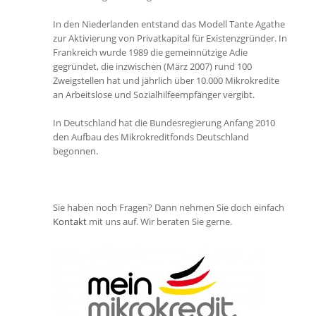
In den Niederlanden entstand das Modell Tante Agathe
zur Aktivierung von Privatkapital für Existenzgründer. In
Frankreich wurde 1989 die gemeinnützige Adie
gegründet, die inzwischen (März 2007) rund 100
Zweigstellen hat und jährlich über 10.000 Mikrokredite
an Arbeitslose und Sozialhilfeempfänger vergibt.
In Deutschland hat die Bundesregierung Anfang 2010
den Aufbau des Mikrokreditfonds Deutschland
begonnen.
Sie haben noch Fragen? Dann nehmen Sie doch einfach
Kontakt
mit uns auf. Wir beraten Sie gerne.