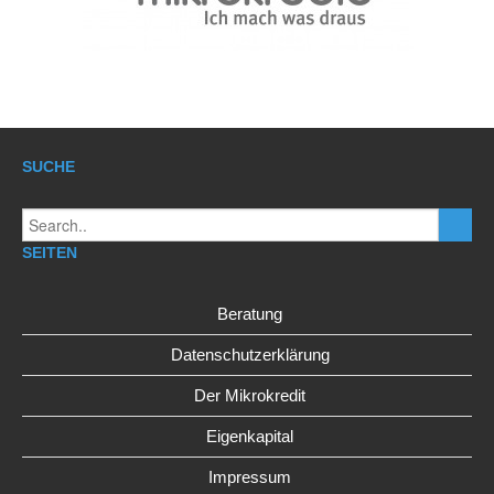
SUCHE
SEITEN
Beratung
Datenschutzerklärung
Der Mikrokredit
Eigenkapital
Impressum