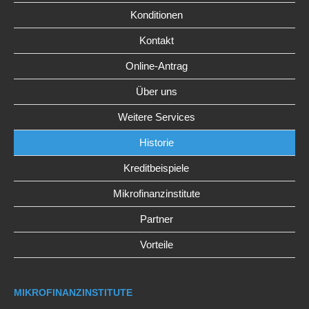
Konditionen
Kontakt
Online-Antrag
Über uns
Weitere Services
Historie
Kreditbeispiele
Mikrofinanzinstitute
Partner
Vorteile
MIKROFINANZINSTITUTE